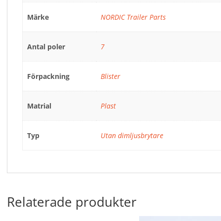
Märke
NORDIC Trailer Parts
Antal poler
7
Förpackning
Blister
Matrial
Plast
Typ
Utan dimljusbrytare
Relaterade produkter