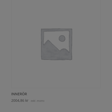
INNERÖR
2004,86
kr
exkl. moms