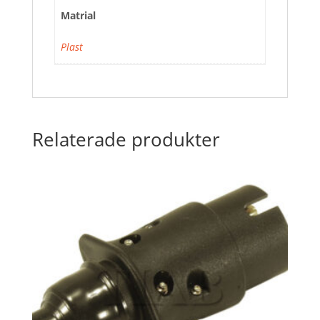
Matrial
Plast
Relaterade produkter