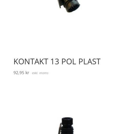
KONTAKT 13 POL PLAST
92,95
kr
exkl. moms