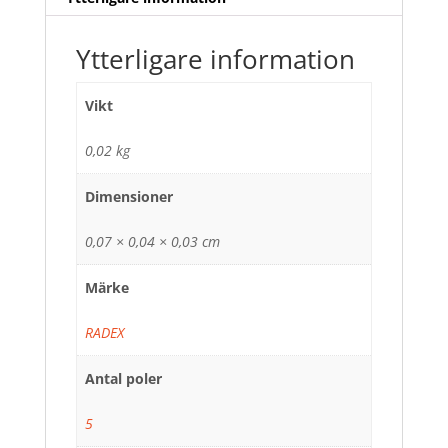
Ytterligare information
Vikt
0,02 kg
Dimensioner
0,07 × 0,04 × 0,03 cm
Märke
RADEX
Antal poler
5