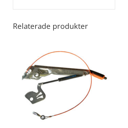
Relaterade produkter