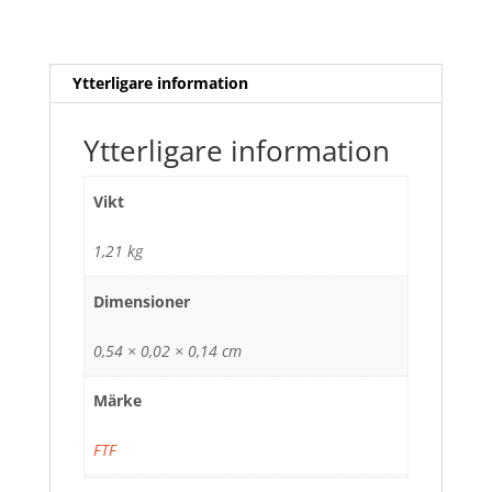
Ytterligare information
Ytterligare information
Vikt
1,21 kg
Dimensioner
0,54 × 0,02 × 0,14 cm
Märke
FTF