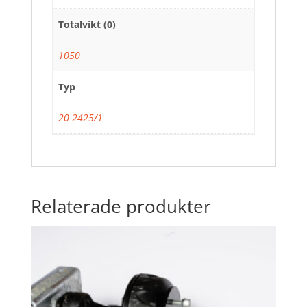
Totalvikt (0)
1050
Typ
20-2425/1
Relaterade produkter