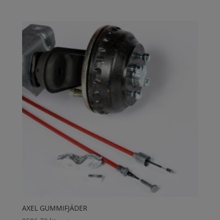
AXEL GUMMIFJÄDER