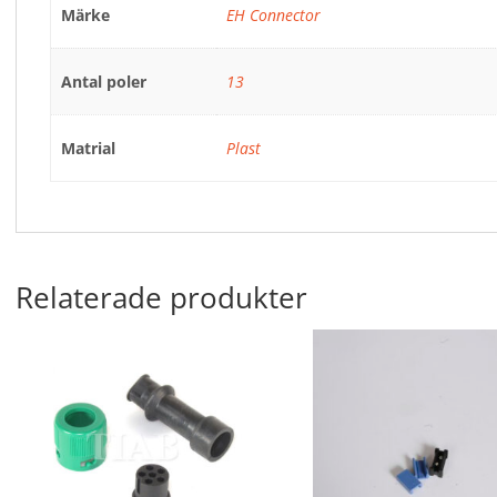
Märke
EH Connector
Antal poler
13
Matrial
Plast
Relaterade produkter