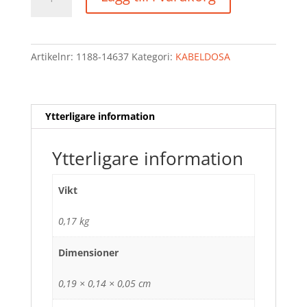
10
ANSLUTNINGAR
mängd
Artikelnr:
1188-14637
Kategori:
KABELDOSA
Ytterligare information
Ytterligare information
Vikt
0,17 kg
Dimensioner
0,19 × 0,14 × 0,05 cm