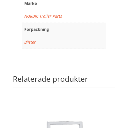
Märke
NORDIC Trailer Parts
Förpackning
Blister
Relaterade produkter