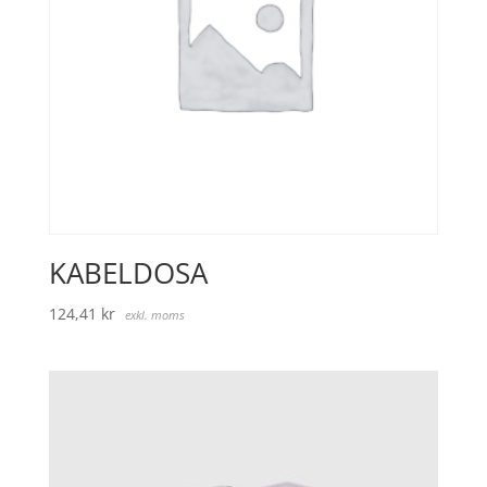
KABELDOSA
124,41
kr
exkl. moms