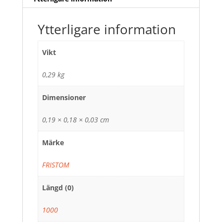
Ytterligare information
Vikt
0,29 kg
Dimensioner
0,19 × 0,18 × 0,03 cm
Märke
FRISTOM
Längd (0)
1000