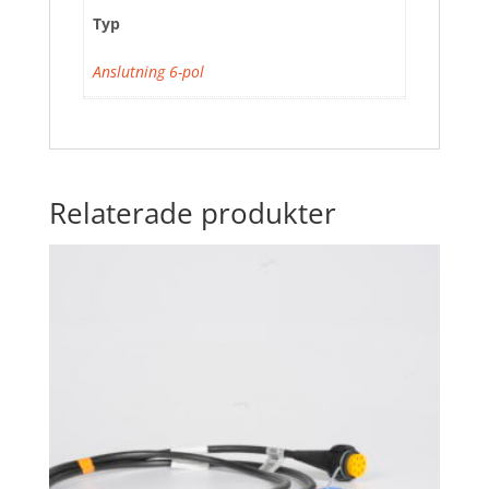
Typ
Anslutning 6-pol
Relaterade produkter