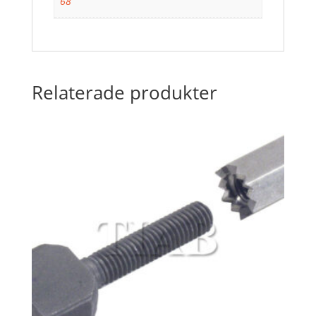
68
Relaterade produkter