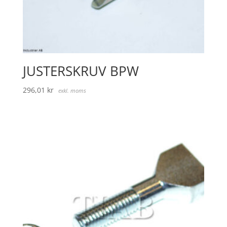
JUSTERSKRUV BPW
296,01
kr
exkl. moms