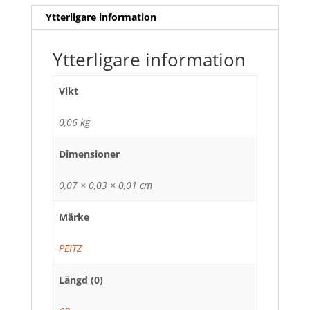
Ytterligare information
Ytterligare information
Vikt
0,06 kg
Dimensioner
0,07 × 0,03 × 0,01 cm
Märke
PEITZ
Längd (0)