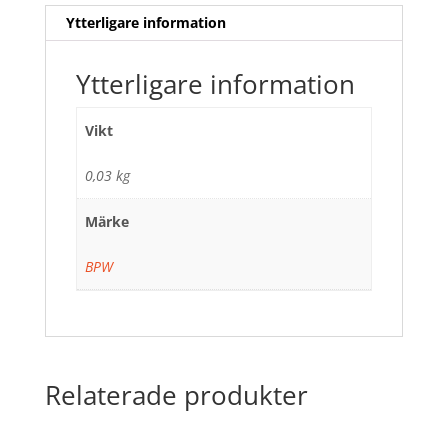
Ytterligare information
Ytterligare information
Vikt
0,03 kg
Märke
BPW
Relaterade produkter