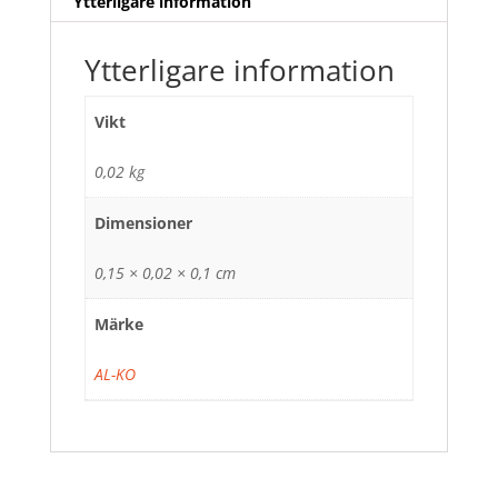
Ytterligare information
Ytterligare information
Vikt
0,02 kg
Dimensioner
0,15 × 0,02 × 0,1 cm
Märke
AL-KO