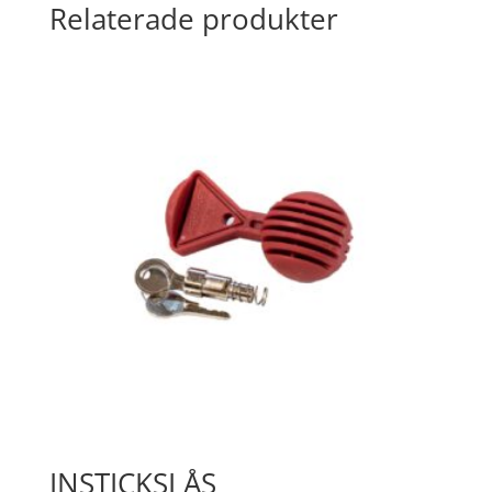
Relaterade produkter
INSTICKSLÅS