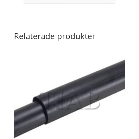
Relaterade produkter