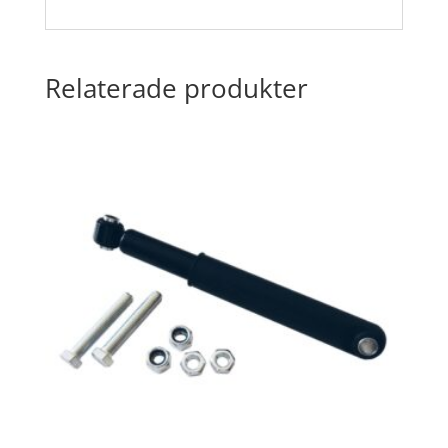
Relaterade produkter