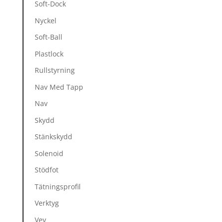
Soft-Dock
Nyckel
Soft-Ball
Plastlock
Rullstyrning
Nav Med Tapp
Nav
Skydd
Stänkskydd
Solenoid
Stödfot
Tätningsprofil
Verktyg
Vev