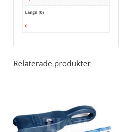
Längd (0)
0
Relaterade produkter