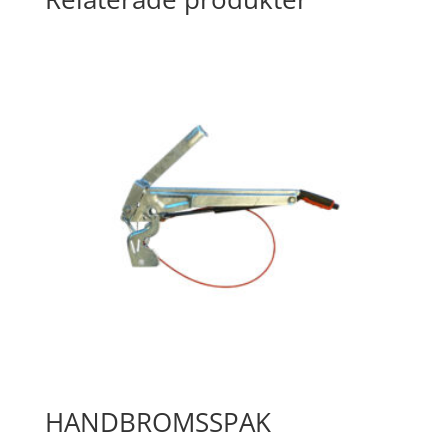
HANDBROMSSPAK