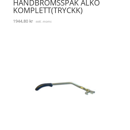
HANDBROMSSPAK ALKO
KOMPLETT(TRYCKK)
1944,80
kr
exkl. moms