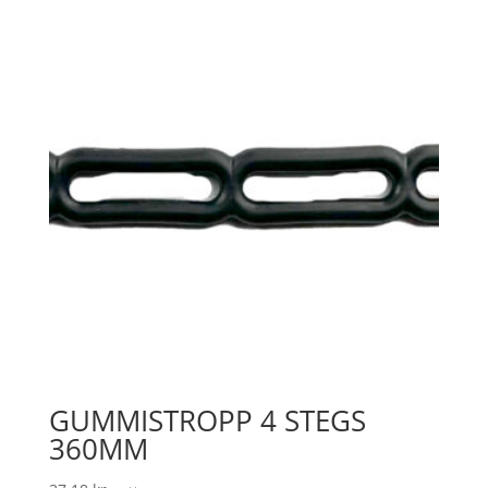
GUMMISTROPP 4 STEGS
360MM