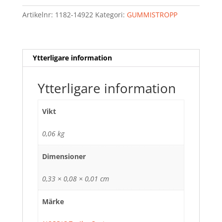
Artikelnr:
1182-14922
Kategori:
GUMMISTROPP
Ytterligare information
Ytterligare information
Vikt
0,06 kg
Dimensioner
0,33 × 0,08 × 0,01 cm
Märke