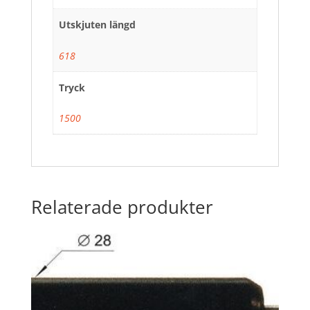
Utskjuten längd
618
Tryck
1500
Relaterade produkter