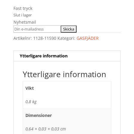
Fast tryck
Slut i lager
Nyhetsmail
Artikelnr:
1128-11590
Kategori:
GASFJÄDER
Ytterligare information
Ytterligare information
Vikt
0,8 kg
Dimensioner
0,64 × 0,03 × 0,03 cm