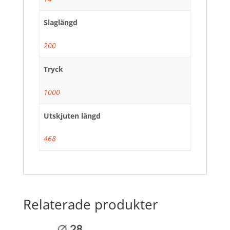
Slaglängd
200
Tryck
1000
Utskjuten längd
468
Relaterade produkter