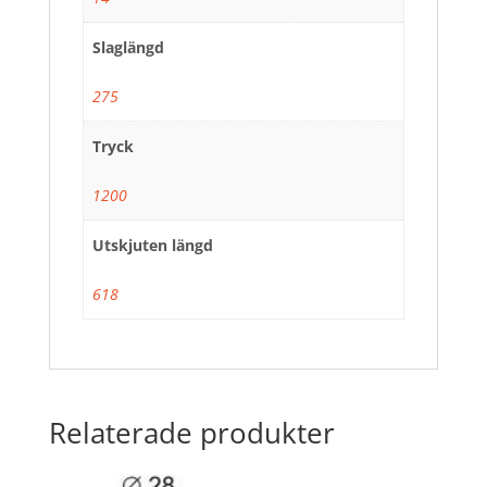
Slaglängd
275
Tryck
1200
Utskjuten längd
618
Relaterade produkter