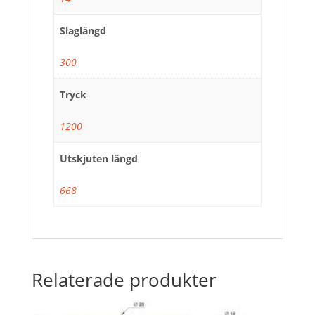
Slaglängd
300
Tryck
1200
Utskjuten längd
668
Relaterade produkter