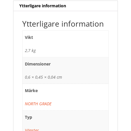
Ytterligare information
Ytterligare information
Vikt
2,7 kg
Dimensioner
0,6 × 0,45 × 0,04 cm
Märke
NORTH GRADE
Typ
Vänster