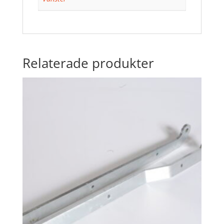
Relaterade produkter