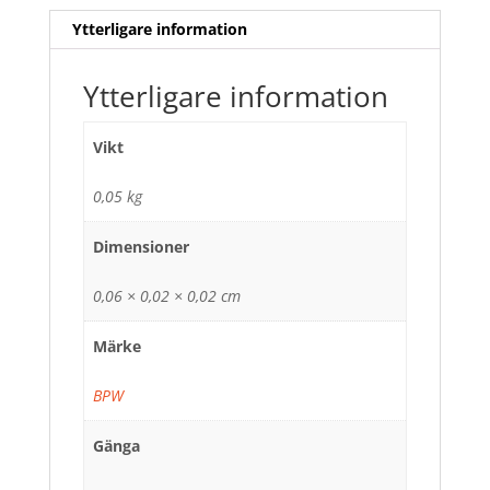
Ytterligare information
Ytterligare information
Vikt
0,05 kg
Dimensioner
0,06 × 0,02 × 0,02 cm
Märke
BPW
Gänga