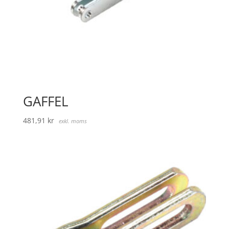
GAFFEL
481,91
kr
exkl. moms