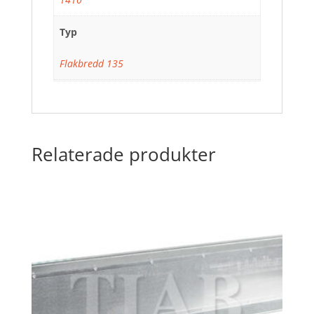
Typ
Flakbredd 135
Relaterade produkter