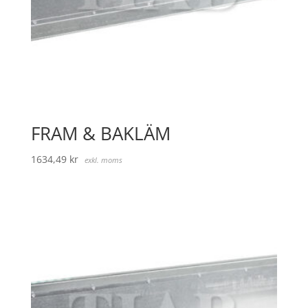
FRAM & BAKLÄM
1634,49
kr
exkl. moms