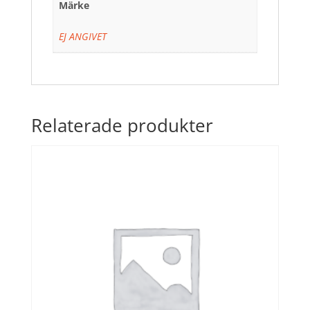
Märke
EJ ANGIVET
Relaterade produkter