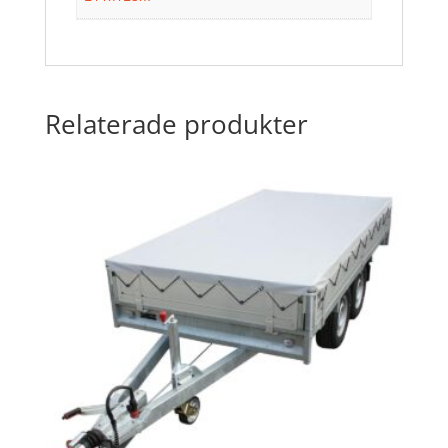
Relaterade produkter