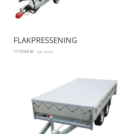
FLAKPRESSENING
1119,69
kr
exkl. moms