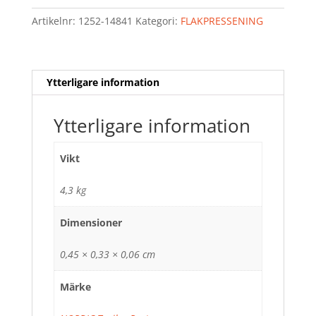
Artikelnr:
1252-14841
Kategori:
FLAKPRESSENING
Ytterligare information
Ytterligare information
Vikt
4,3 kg
Dimensioner
0,45 × 0,33 × 0,06 cm
Märke