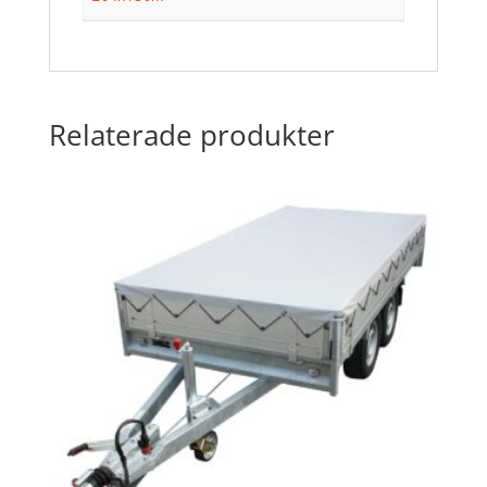
Relaterade produkter