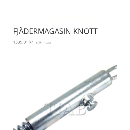
FJÄDERMAGASIN KNOTT
1339,91
kr
exkl. moms