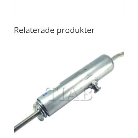
Relaterade produkter