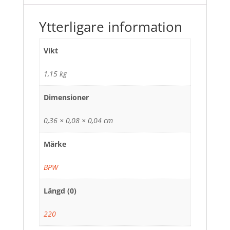
Ytterligare information
Vikt
1,15 kg
Dimensioner
0,36 × 0,08 × 0,04 cm
Märke
BPW
Längd (0)
220