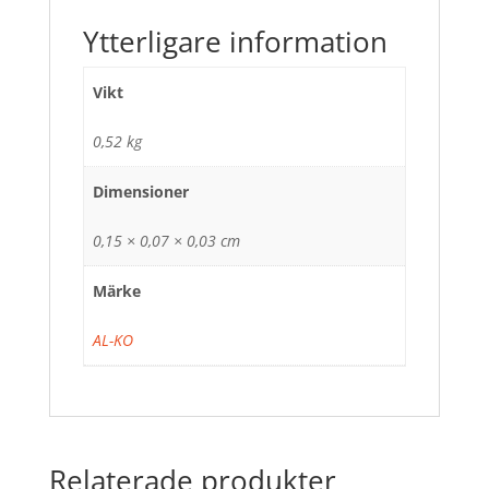
Ytterligare information
Vikt
0,52 kg
Dimensioner
0,15 × 0,07 × 0,03 cm
Märke
AL-KO
Relaterade produkter