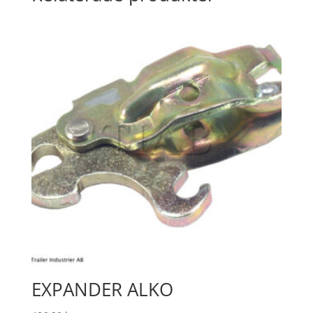
EXPANDER ALKO