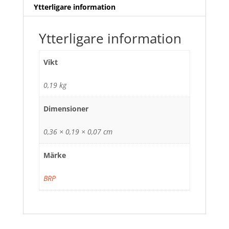
Ytterligare information
Ytterligare information
Vikt
0,19 kg
Dimensioner
0,36 × 0,19 × 0,07 cm
Märke
BRP