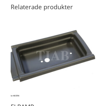
Relaterade produkter