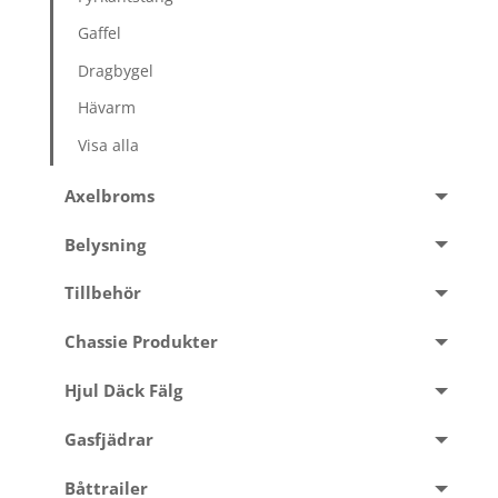
Gaffel
Dragbygel
Hävarm
Visa alla
Axelbroms
Belysning
Tillbehör
Chassie Produkter
Hjul Däck Fälg
Gasfjädrar
Båttrailer