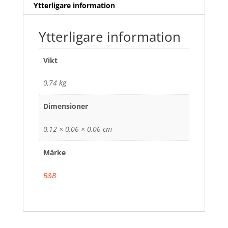
Ytterligare information
Ytterligare information
Vikt
0,74 kg
Dimensioner
0,12 × 0,06 × 0,06 cm
Märke
B&B