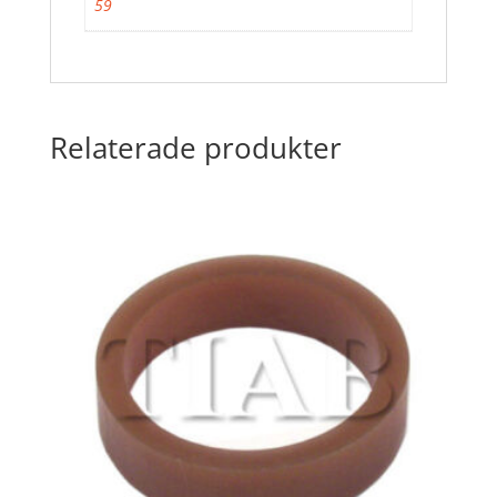
59
Relaterade produkter