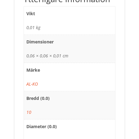
Vikt
0,01 kg
Dimensioner
0,06 × 0,06 × 0,01 cm
Märke
AL-KO
Bredd (0.0)
10
Diameter (0.0)