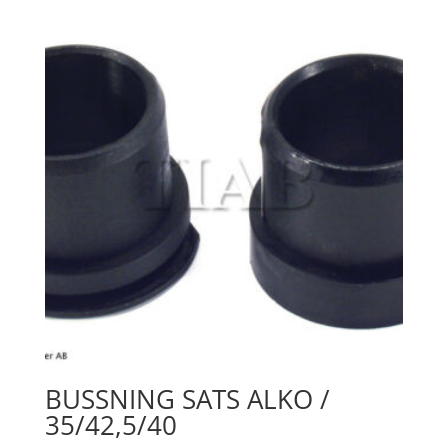
BUSSNING SATS ALKO /
35/42,5/40