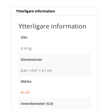
Ytterligare information
Ytterligare information
Vikt
0,16 kg
Dimensioner
0,06 × 0,07 × 0,1 cm
Märke
AL-KO
Innerdiameter (0,0)