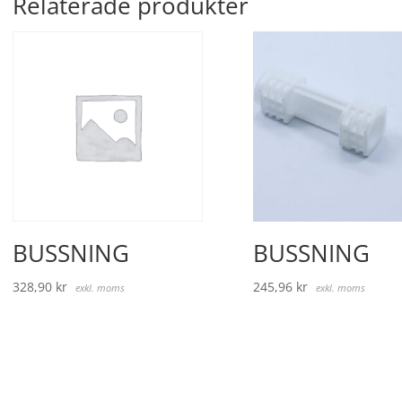
Relaterade produkter
BUSSNING
BUSSNING
328,90
kr
245,96
kr
exkl. moms
exkl. moms