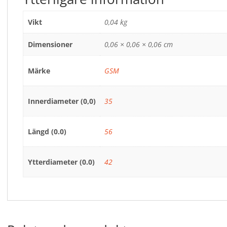
Vikt
0,04 kg
Dimensioner
0,06 × 0,06 × 0,06 cm
Märke
GSM
Innerdiameter (0,0)
35
Längd (0.0)
56
Ytterdiameter (0.0)
42