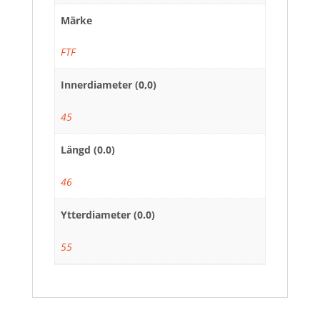
Märke
FTF
Innerdiameter (0,0)
45
Längd (0.0)
46
Ytterdiameter (0.0)
55