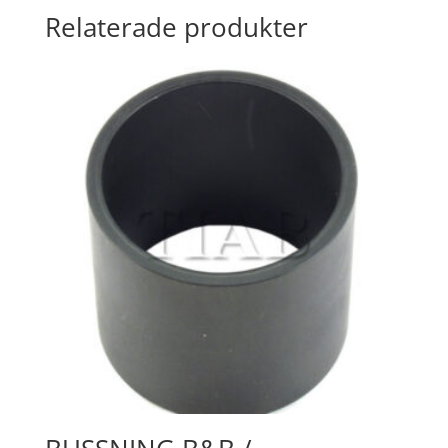
Relaterade produkter