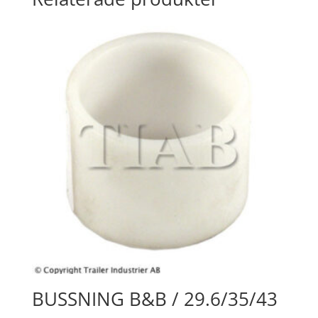
BUSSNING B&B / 29.6/35/43