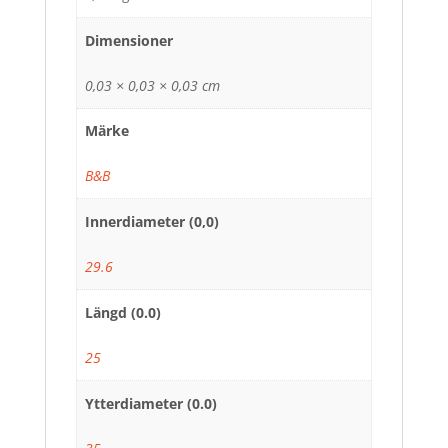
Dimensioner
0,03 × 0,03 × 0,03 cm
Märke
B&B
Innerdiameter (0,0)
29.6
Längd (0.0)
25
Ytterdiameter (0.0)