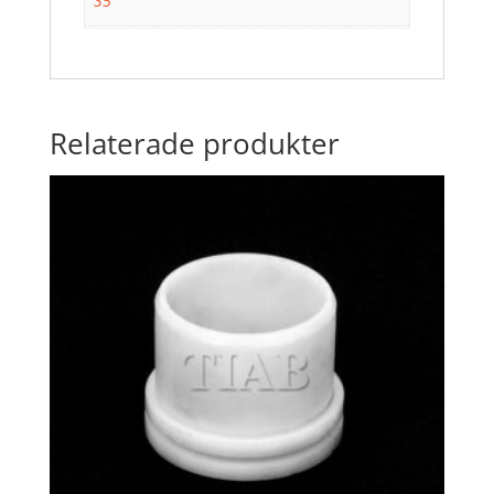
35
Relaterade produkter