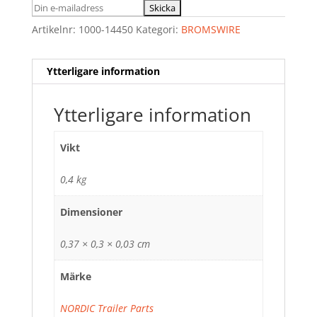
Artikelnr:
1000-14450
Kategori:
BROMSWIRE
Ytterligare information
Ytterligare information
Vikt
0,4 kg
Dimensioner
0,37 × 0,3 × 0,03 cm
Märke
NORDIC Trailer Parts