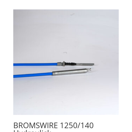
BROMSWIRE 1250/140