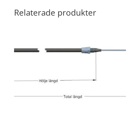
Relaterade produkter