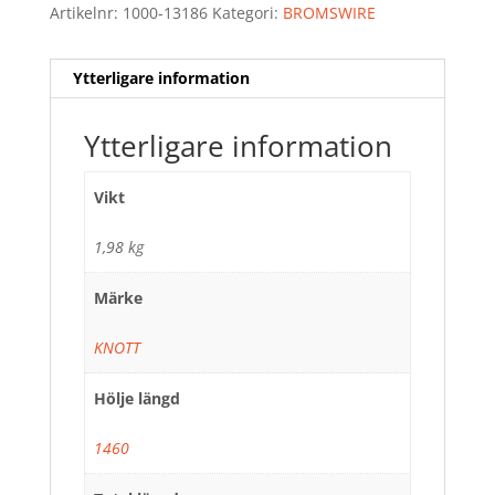
Artikelnr:
1000-13186
Kategori:
BROMSWIRE
Ytterligare information
Ytterligare information
Vikt
1,98 kg
Märke
KNOTT
Hölje längd
1460