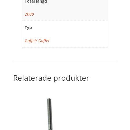
Total längd
2000
Typ
Gaffel/ Gaffel
Relaterade produkter