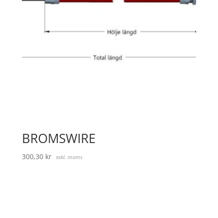
BROMSWIRE
300,30
kr
exkl. moms