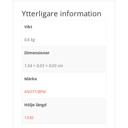
Ytterligare information
Vikt
0,6 kg
Dimensioner
1,54 × 0,03 × 0,03 cm
Märke
KNOTT/BPW
Hölje längd
1330