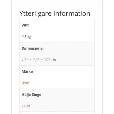
Ytterligare information
Vikt
0,5 kg
Dimensioner
1,36 × 0,03 × 0,03 cm
Märke
BPW
Hölje längd
1130