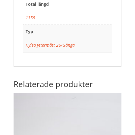
Total längd
1355
Typ
Hylsa yttermått 26/Gänga
Relaterade produkter