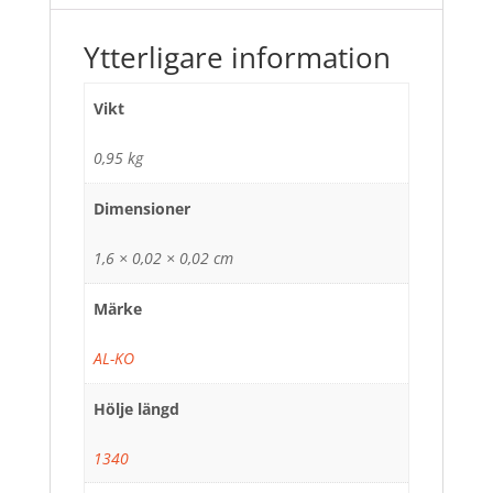
Ytterligare information
Vikt
0,95 kg
Dimensioner
1,6 × 0,02 × 0,02 cm
Märke
AL-KO
Hölje längd
1340