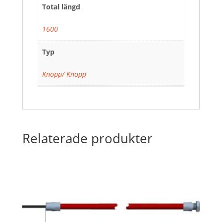
Total längd
1600
Typ
Knopp/ Knopp
Relaterade produkter