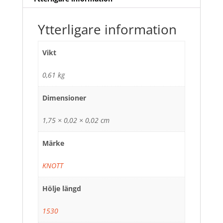
Ytterligare information
Vikt
0,61 kg
Dimensioner
1,75 × 0,02 × 0,02 cm
Märke
KNOTT
Hölje längd
1530