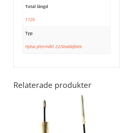
Total längd
1720
Typ
Hylsa yttermått 22/Snabbfäste
Relaterade produkter