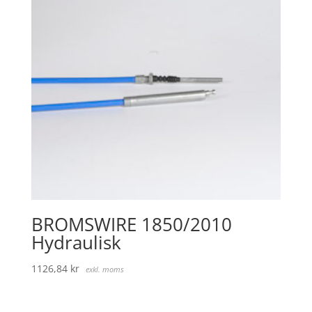
BROMSWIRE 1850/2010
Hydraulisk
1126,84
kr
exkl. moms