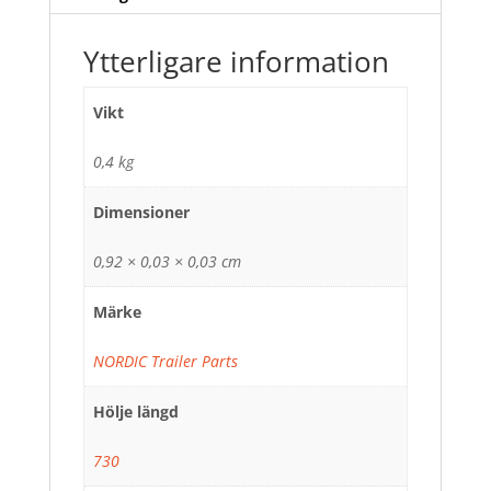
Ytterligare information
Vikt
0,4 kg
Dimensioner
0,92 × 0,03 × 0,03 cm
Märke
NORDIC Trailer Parts
Hölje längd
730