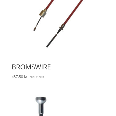
BROMSWIRE
437,58
kr
exkl. moms