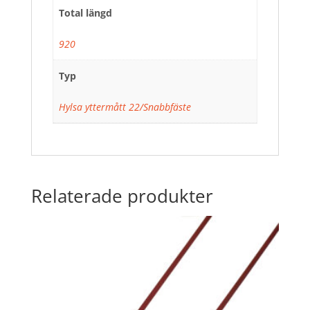
Total längd
920
Typ
Hylsa yttermått 22/Snabbfäste
Relaterade produkter