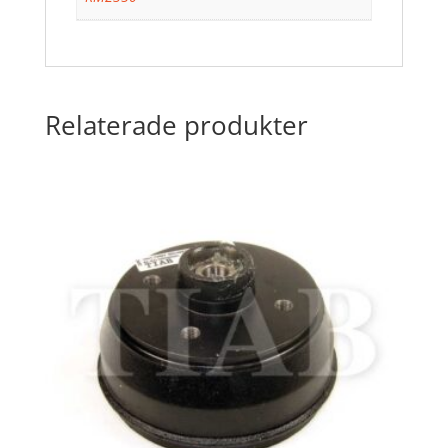
Relaterade produkter