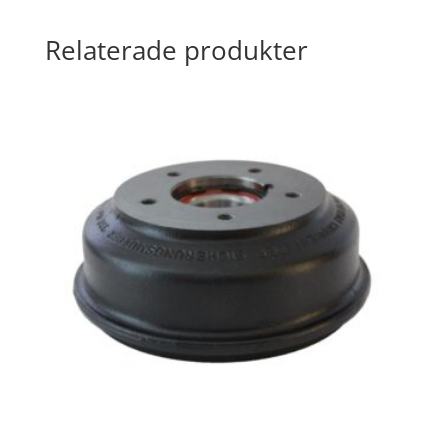
Relaterade produkter