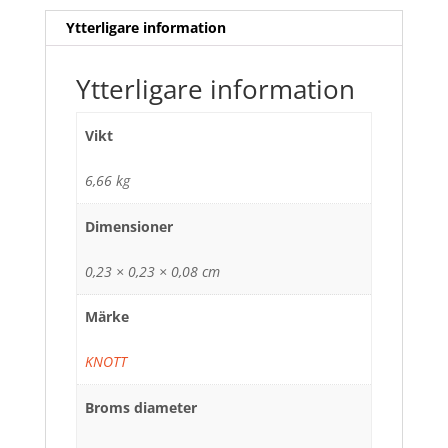
Ytterligare information
Ytterligare information
Vikt
6,66 kg
Dimensioner
0,23 × 0,23 × 0,08 cm
Märke
KNOTT
Broms diameter