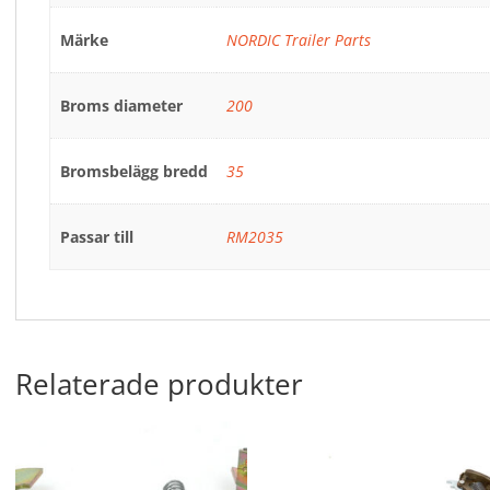
Märke
NORDIC Trailer Parts
Broms diameter
200
Bromsbelägg bredd
35
Passar till
RM2035
Relaterade produkter