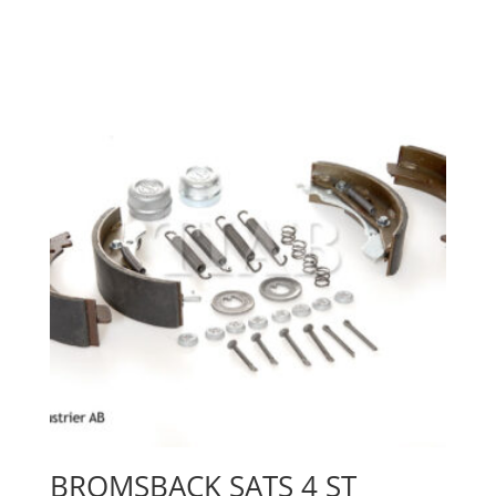
BROMSBACK SATS 4 ST